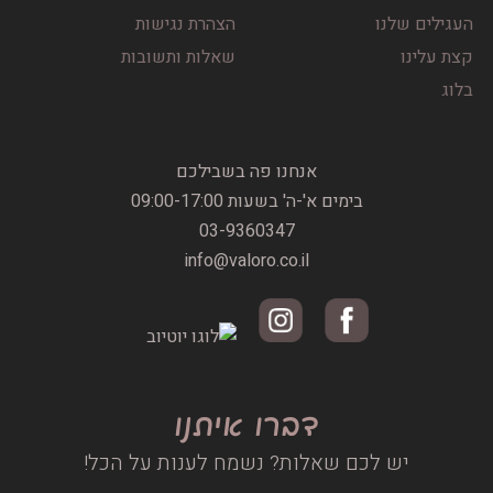
העגילים שלנו
הצהרת נגישות
קצת עלינו
שאלות ותשובות
בלוג
אנחנו פה בשבילכם
בימים א'-ה' בשעות 09:00-17:00
03-9360347
info@valoro.co.il
דברו איתנו
יש לכם שאלות? נשמח לענות על הכל!