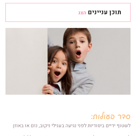
תוכן עניינים
הצג
סדר פעולות:
לשטוף ידיים ביסודיות לפני נגיעה בעגילי ניקוב, נזם או באוזן.