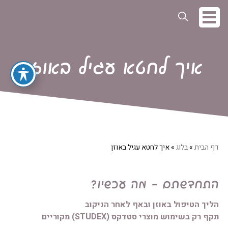
איך לחטא עגיל באוזן
דף הבית
»
בלוג
»
איך לחטא עגיל באוזן
התחדשתם - מה עכשיו?
הליך הטיפול באוזן ובאף לאחר הניקוב
תקף רק בשימוש מוצרי סטדקס (STUDEX) מקוריים