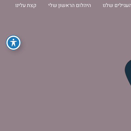
עגילים שלנו
היהלום הראשון שלי
קצת עלינו