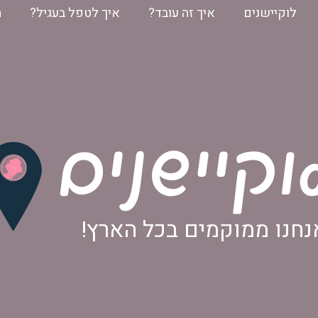
לוקיישנים
איך זה עובד?
איך לטפל בעגיל?
ה
וקיישנים
נחנו ממוקמים בכל הארץ!